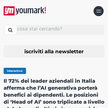
cosa stai cercando?
iscriviti alla newsletter
Interactive
Il 72% dei leader aziendali in Italia
afferma che l’AI generativa porterà
benefici ai dipendenti. Le posizioni
di ‘Head of AI’ sono triplicate a livello