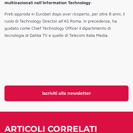
multinazionali nell’Information Technology
.
Preti approda in Eurobet dopo aver ricoperto, per oltre 8 anni, il
ruolo di Technology Director all’AS Roma. In precedenza, ha
guidato come Chief Technology Officer il dipartimento di
tecnologia di Dahlia TV e quello di Telecom Italia Media.
iscriviti alla newsletter
ARTICOLI CORRELATI