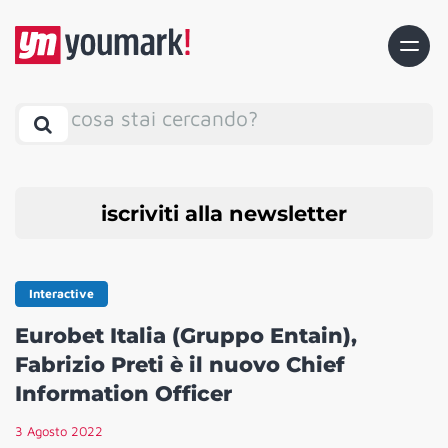
cosa stai cercando?
iscriviti alla newsletter
Interactive
Eurobet Italia (Gruppo Entain),
Fabrizio Preti è il nuovo Chief
Information Officer
3 Agosto 2022