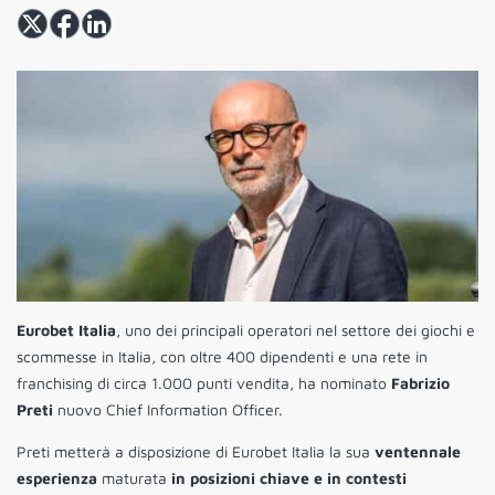
Eurobet Italia
,
uno dei principali operatori nel settore dei giochi e
scommesse in Italia, con oltre 400 dipendenti e una rete in
franchising di circa 1.000 punti vendita, ha nominato
Fabrizio
Preti
nuovo Chief Information Officer.
Preti metterà a disposizione di Eurobet Italia la sua
ventennale
esperienza
maturata
in posizioni chiave e in contesti