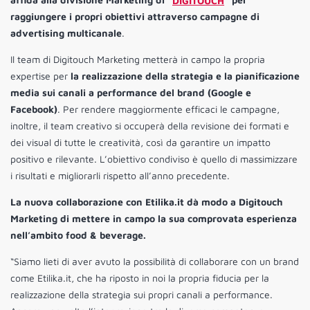
raggiungere i propri obiettivi attraverso campagne di
advertising multicanale
.
Il team di Digitouch Marketing metterà in campo la propria
expertise per
la realizzazione della strategia e la pianificazione
media sui canali a performance del brand (Google e
Facebook)
. Per rendere maggiormente efficaci le campagne,
inoltre, il team creativo si occuperà della revisione dei formati e
dei visual di tutte le creatività, così da garantire un impatto
positivo e rilevante. L’obiettivo condiviso è quello di massimizzare
i risultati e migliorarli rispetto all’anno precedente.
La nuova collaborazione con Etilika.it dà modo a Digitouch
Marketing di mettere in campo la sua comprovata esperienza
nell’ambito food & beverage.
“Siamo lieti di aver avuto la possibilità di collaborare con un brand
come Etilika.it, che ha riposto in noi la propria fiducia per la
realizzazione della strategia sui propri canali a performance.