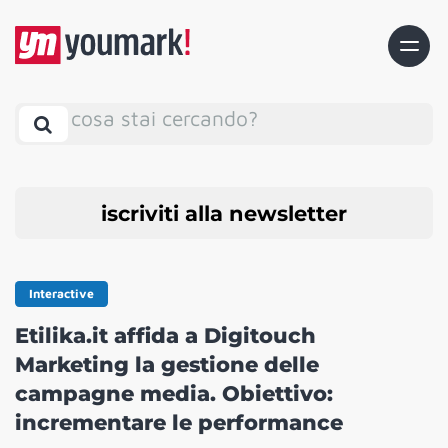
cosa stai cercando?
iscriviti alla newsletter
Interactive
Etilika.it affida a Digitouch
Marketing la gestione delle
campagne media. Obiettivo:
incrementare le performance