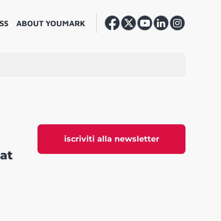
SS
ABOUT YOUMARK
iscriviti alla newsletter
at