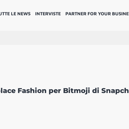
UTTE LE NEWS
INTERVISTE
PARTNER FOR YOUR BUSINE
ace Fashion per Bitmoji di Snapch