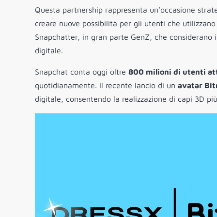
Questa partnership rappresenta un’occasione strat
creare nuove possibilità per gli utenti che utilizza
Snapchatter, in gran parte GenZ, che considerano 
digitale.
Snapchat conta oggi oltre
800 milioni di utenti at
quotidianamente. Il recente lancio di un
avatar Bit
digitale, consentendo la realizzazione di capi 3D pi