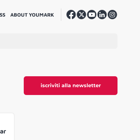
SS
ABOUT YOUMARK
iscriviti alla newsletter
tar