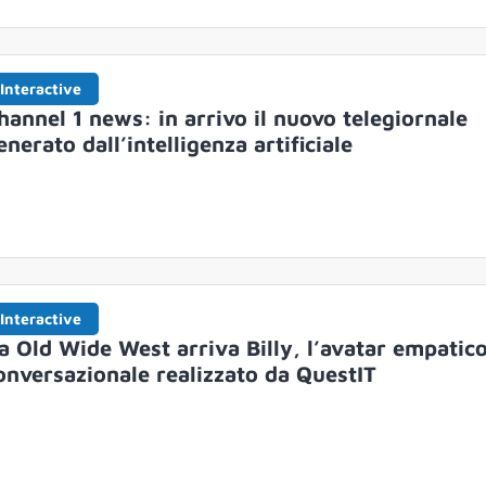
Interactive
hannel 1 news: in arrivo il nuovo telegiornale
enerato dall’intelligenza artificiale
Interactive
a Old Wide West arriva Billy, l’avatar empatico
onversazionale realizzato da QuestIT