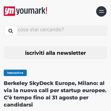
cosa stai cercando?
iscriviti alla newsletter
Interactive
Berkeley SkyDeck Europe, Milano: al
via la nuova call per startup europee.
C’è tempo fino al 31 agosto per
candidarsi