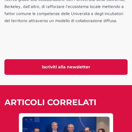
Berkeley, dall’altro, di rafforzare l’ecosistema locale mettendo a
fattor comune le competenze delle Università e degli incubatori
del territorio attraverso un modello di collaborazione diffusa.
iscriviti alla newsletter
ARTICOLI CORRELATI