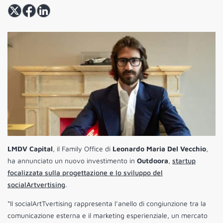
LMDV Capital
, il Family Office di
Leonardo Maria Del Vecchio
,
ha annunciato un nuovo investimento in
Outdoora
,
startup
focalizzata sulla progettazione e lo sviluppo del
socialArtvertising
.
“Il socialArtTvertising rappresenta l’anello di congiunzione tra la
comunicazione esterna e il marketing esperienziale, un mercato