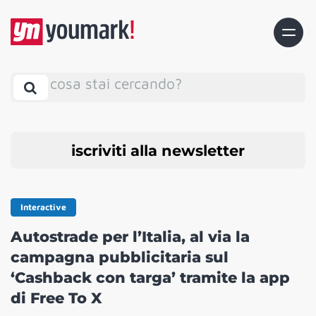
cosa stai cercando?
iscriviti alla newsletter
Interactive
Autostrade per l’Italia, al via la
campagna pubblicitaria sul
‘Cashback con targa’ tramite la app
di Free To X