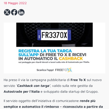
18 Maggio 2022
Ha preso il via la campagna pubblicitaria di
Free To X
sul nuovo
servizio
‘Cashback con targa’
, valido sulla rete gestita da
Autostrade per l’Italia
e sviluppato dalla startup del Gruppo.
Il servizio oggetto dell’iniziativa di comunicazione
rende più
semplice e automatico il rimborso – riconosciuto a partire da