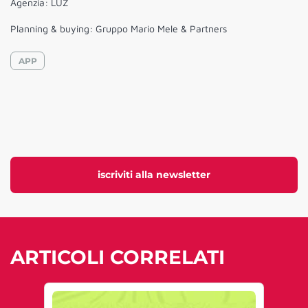
Agenzia: LUZ
Planning & buying: Gruppo Mario Mele & Partners
APP
iscriviti alla newsletter
ARTICOLI CORRELATI