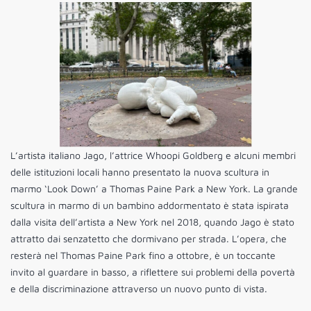
L’artista italiano Jago, l’attrice Whoopi Goldberg e alcuni membri
delle istituzioni locali hanno presentato la nuova scultura in
marmo ‘Look Down’ a Thomas Paine Park a New York. La grande
scultura in marmo di un bambino addormentato è stata ispirata
dalla visita dell’artista a New York nel 2018, quando Jago è stato
attratto dai senzatetto che dormivano per strada. L’opera, che
resterà nel Thomas Paine Park fino a ottobre, è un toccante
invito al guardare in basso, a riflettere sui problemi della povertà
e della discriminazione attraverso un nuovo punto di vista.