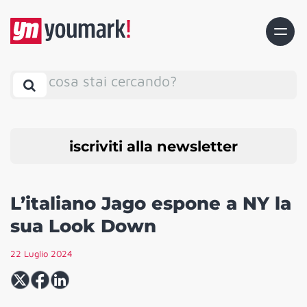
cosa stai cercando?
iscriviti alla newsletter
L’italiano Jago espone a NY la
sua Look Down
22 Luglio 2024