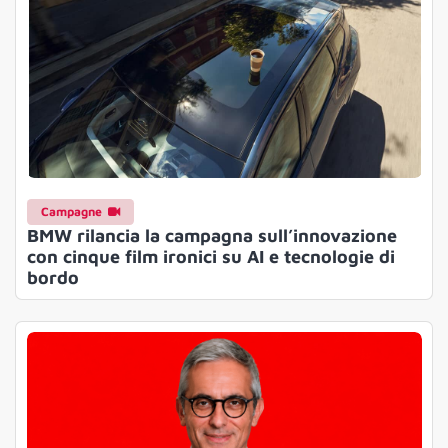
Campagne
BMW rilancia la campagna sull’innovazione
con cinque film ironici su AI e tecnologie di
bordo