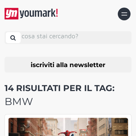
cosa stai cercando?
iscriviti alla newsletter
14 RISULTATI PER IL TAG:
BMW