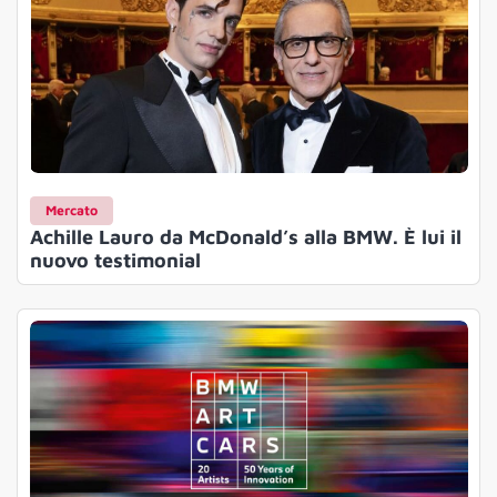
Mercato
Achille Lauro da McDonald’s alla BMW. È lui il
nuovo testimonial