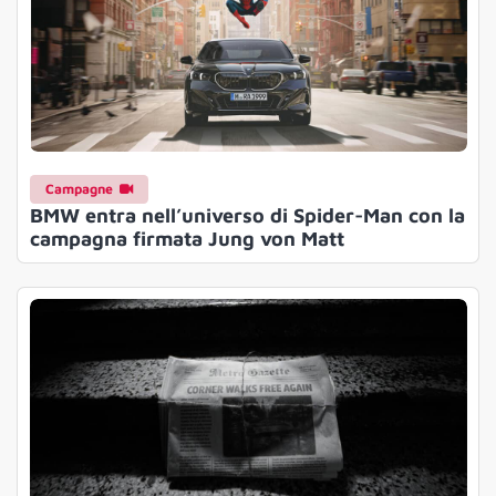
Campagne
BMW entra nell’universo di Spider-Man con la
campagna firmata Jung von Matt