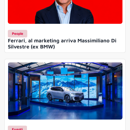
People
Ferrari, al marketing arriva Massimiliano Di
Silvestre (ex BMW)
Eventi