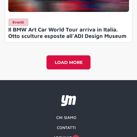
Eventi
Il BMW Art Car World Tour arriva in Italia.
Otto sculture esposte all’ADI Design Museum
LOAD MORE
CHI SIAMO
CONTATTI