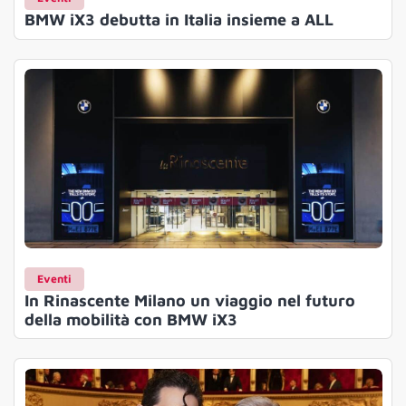
BMW iX3 debutta in Italia insieme a ALL
Eventi
In Rinascente Milano un viaggio nel futuro
della mobilità con BMW iX3