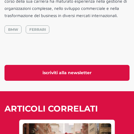
corso della sua carriera ha maturato esperienza nella gestione di
organizzazioni complesse, nello sviluppo commerciale e nella
trasformazione del business in diversi mercati internazionali.
BMW
FERRARI
iscriviti alla newsletter
ARTICOLI CORRELATI