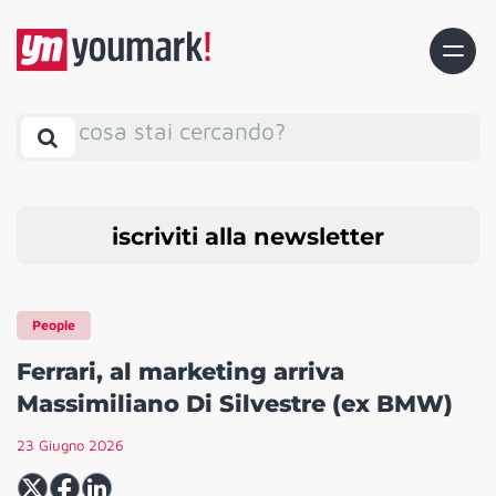
cosa stai cercando?
iscriviti alla newsletter
People
Ferrari, al marketing arriva
Massimiliano Di Silvestre (ex BMW)
23 Giugno 2026