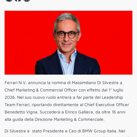
Ferrari N.V. annuncia la nomina di Massimiliano Di Silvestre a
Chief Marketing & Commercial Officer con effetto dal 1° luglio
2026. Nel suo nuovo ruolo entrerà a far parte del Leadership
Team Ferrari, riportando direttamente al Chief Executive Officer
Benedetto Vigna. Succederà a Enrico Galliera, da oltre 16 anni
alla guida della Direzione Marketing & Commerciale.
Di Silvestre è stato Presidente e Ceo di BMW Group Italia. Nel