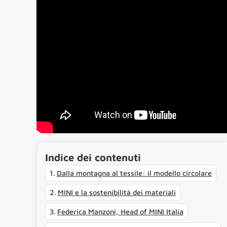
Indice dei contenuti
Dalla montagna al tessile: il modello circolare
MINI e la sostenibilità dei materiali
Federica Manzoni, Head of MINI Italia