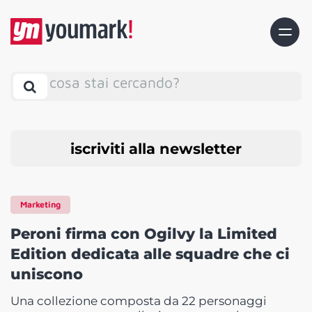
cosa stai cercando?
iscriviti alla newsletter
Marketing
Peroni firma con Ogilvy la Limited
Edition dedicata alle squadre che ci
uniscono
Una collezione composta da 22 personaggi