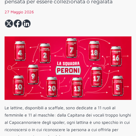
pensata per essere collezionata o regalata
27 Maggio 2026
Le lattine, disponibili a scaffale, sono dedicate a 11 ruoli al
femminile e 11 al maschile: dalla Capitana dei vocali troppo lunghi
al Capocannoniere degli spoiler, ogni lattina è uno specchio in cui
riconoscersi o in cui riconoscere la persona a cui offrirla per