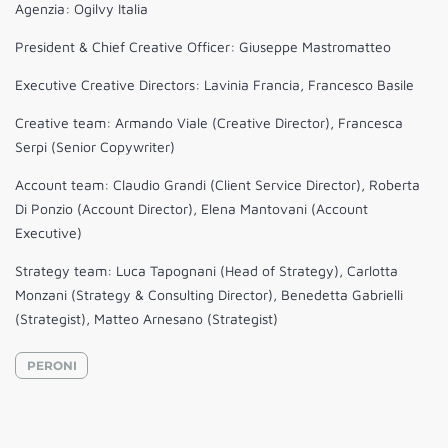
Agenzia: Ogilvy Italia
President & Chief Creative Officer: Giuseppe Mastromatteo
Executive Creative Directors: Lavinia Francia, Francesco Basile
Creative team: Armando Viale (Creative Director), Francesca
Serpi (Senior Copywriter)
Account team: Claudio Grandi (Client Service Director), Roberta
Di Ponzio (Account Director), Elena Mantovani (Account
Executive)
Strategy team: Luca Tapognani (Head of Strategy), Carlotta
Monzani (Strategy & Consulting Director), Benedetta Gabrielli
(Strategist), Matteo Arnesano (Strategist)
PERONI