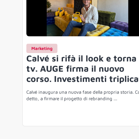
Marketing
Calvé si rifà il look e torna
tv. AUGE firma il nuovo
corso. Investimenti triplica
Calvé inaugura una nuova fase della propria storia. 
detto, a firmare il progetto di rebranding ...