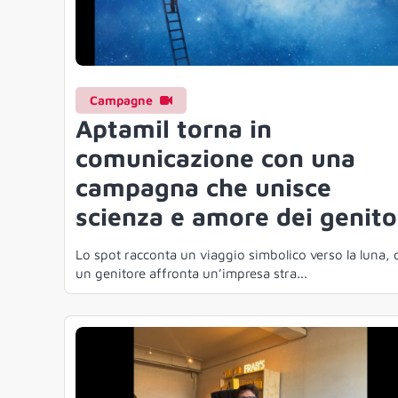
Campagne
Aptamil torna in
comunicazione con una
campagna che unisce
scienza e amore dei genito
Lo spot racconta un viaggio simbolico verso la luna, 
un genitore affronta un’impresa stra...