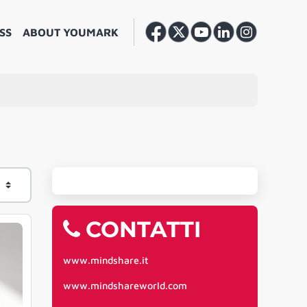
SS
ABOUT YOUMARK
CONTATTI
www.mindshare.it
www.mindshareworld.com