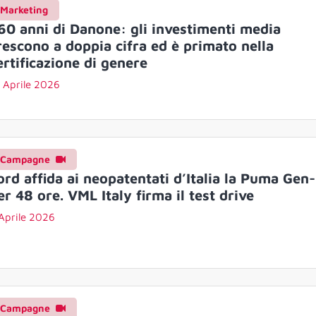
Marketing
 60 anni di Danone: gli investimenti media
rescono a doppia cifra ed è primato nella
ertificazione di genere
 Aprile 2026
Campagne
ord affida ai neopatentati d’Italia la Puma Gen
er 48 ore. VML Italy firma il test drive
Aprile 2026
Campagne