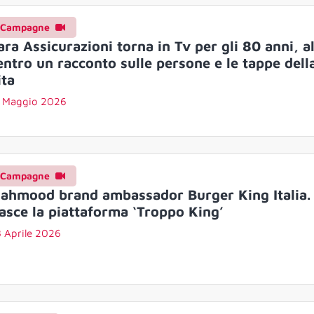
Campagne
ara Assicurazioni torna in Tv per gli 80 anni, a
entro un racconto sulle persone e le tappe dell
ita
5 Maggio 2026
Campagne
ahmood brand ambassador Burger King Italia.
asce la piattaforma ‘Troppo King’
 Aprile 2026