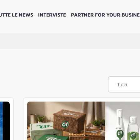
UTTE LE NEWS
INTERVISTE
PARTNER FOR YOUR BUSINE