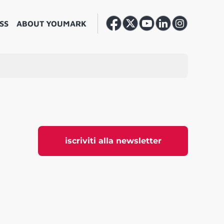
SS
ABOUT YOUMARK
iscriviti alla newsletter