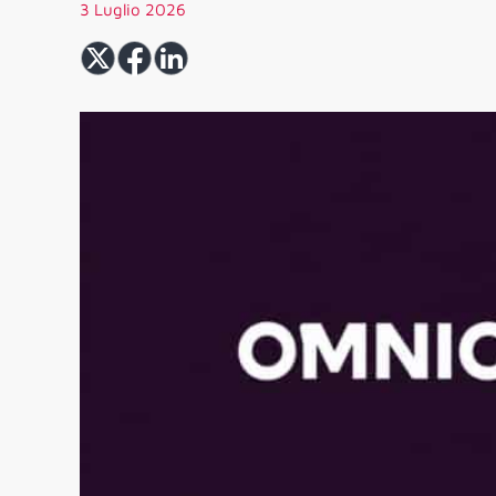
3 Luglio 2026