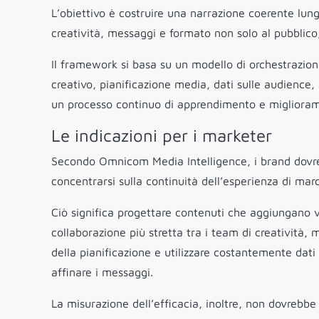
L’obiettivo è costruire una narrazione coerente lun
creatività, messaggi e formato non solo al pubblico
Il framework si basa su un modello di orchestrazione
creativo, pianificazione media, dati sulle audience
un processo continuo di apprendimento e migliora
Le indicazioni per i marketer
Secondo Omnicom Media Intelligence, i brand dovre
concentrarsi sulla continuità dell’esperienza di mar
Ciò significa progettare contenuti che aggiungano v
collaborazione più stretta tra i team di creatività
della pianificazione e utilizzare costantemente dati
affinare i messaggi.
La misurazione dell’efficacia, inoltre, non dovrebb