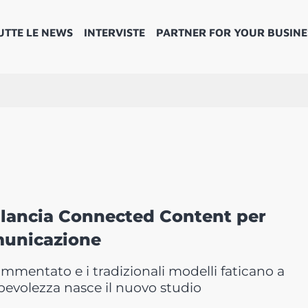
UTTE LE NEWS
INTERVISTE
PARTNER FOR YOUR BUSINE
lancia Connected Content per
omunicazione
mmentato e i tradizionali modelli faticano a
pevolezza nasce il nuovo studio