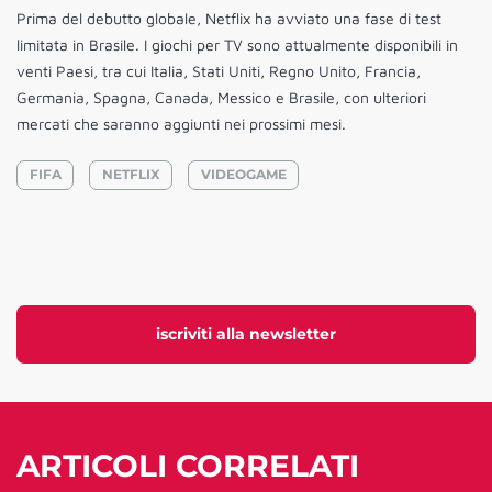
Prima del debutto globale, Netflix ha avviato una fase di test
limitata in Brasile. I giochi per TV sono attualmente disponibili in
venti Paesi, tra cui Italia, Stati Uniti, Regno Unito, Francia,
Germania, Spagna, Canada, Messico e Brasile, con ulteriori
mercati che saranno aggiunti nei prossimi mesi.
FIFA
NETFLIX
VIDEOGAME
iscriviti alla newsletter
ARTICOLI CORRELATI