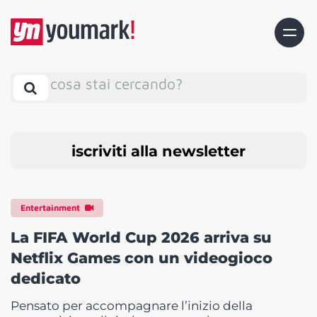
cosa stai cercando?
iscriviti alla newsletter
Entertainment
La FIFA World Cup 2026 arriva su
Netflix Games con un videogioco
dedicato
Pensato per accompagnare l’inizio della