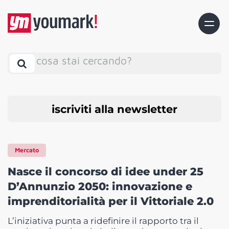
cosa stai cercando?
iscriviti alla newsletter
Mercato
Nasce il concorso di idee under 25
D’Annunzio 2050: innovazione e
imprenditorialità per il Vittoriale 2.0
L’iniziativa punta a ridefinire il rapporto tra il