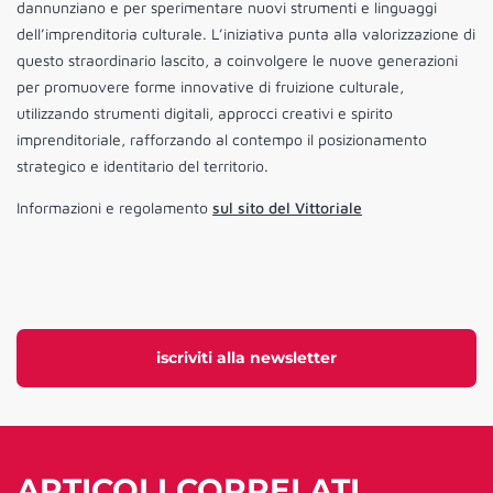
dannunziano e per sperimentare nuovi strumenti e linguaggi
dell’imprenditoria culturale. L’iniziativa punta alla valorizzazione di
questo straordinario lascito, a coinvolgere le nuove generazioni
per promuovere forme innovative di fruizione culturale,
utilizzando strumenti digitali, approcci creativi e spirito
imprenditoriale, rafforzando al contempo il posizionamento
strategico e identitario del territorio.
Informazioni e regolamento
sul sito del Vittoriale
iscriviti alla newsletter
ARTICOLI CORRELATI