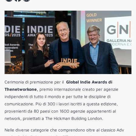
Cerimonia di premiazione per il
Global Indie Awards di
Thenetworkone,
premio internazionale creato per agenzie
indipendenti di tutto il mondo e per tutte le discipline di
comunicazione. Più di 300 i lavori iscritti a questa edizione,
provenienti da 80 paesi con 1600 agenzie appartenenti al
network, proiettati a The Hickman Building London.
Nelle diverse categorie che comprendono oltre al classico Adv