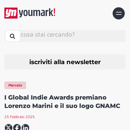
cosa stai cercando?
iscriviti alla newsletter
Mercato
I Global Indie Awards premiano
Lorenzo Marini e il suo logo GNAMC
25 Febbraio 2025