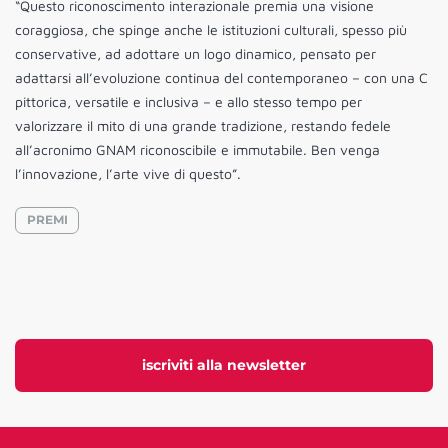
“Questo riconoscimento interazionale premia una visione
coraggiosa, che spinge anche le istituzioni culturali, spesso più
conservative, ad adottare un logo dinamico, pensato per
adattarsi all’evoluzione continua del contemporaneo – con una C
pittorica, versatile e inclusiva – e allo stesso tempo per
valorizzare il mito di una grande tradizione, restando fedele
all’acronimo GNAM riconoscibile e immutabile. Ben venga
l’innovazione, l’arte vive di questo”.
PREMI
iscriviti alla newsletter