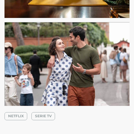
NETFLIX
SERIE TV