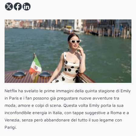
Netflix ha svelato le prime immagini della quinta stagione di Emily
in Paris e i fan possono già pregustare nuove avventure tra
moda, amore e colpi di scena. Questa volta Emily porta la sua
inconfondibile energia in Italia, con tappe suggestive a Roma e a
Venezia, senza però abbandonare del tutto il suo legame con
Parigi.