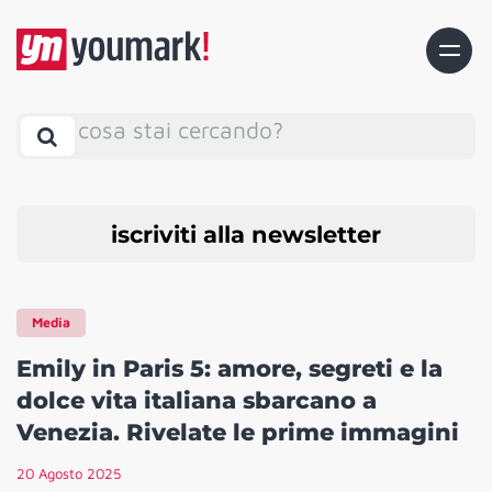
cosa stai cercando?
iscriviti alla newsletter
Media
Emily in Paris 5: amore, segreti e la
dolce vita italiana sbarcano a
Venezia. Rivelate le prime immagini
20 Agosto 2025