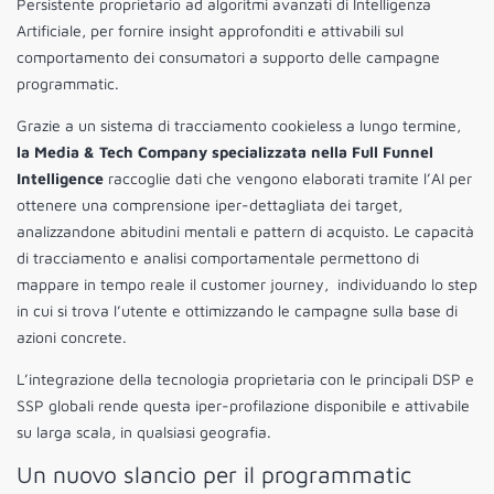
Persistente proprietario ad algoritmi avanzati di Intelligenza
Artificiale, per fornire insight approfonditi e attivabili sul
comportamento dei consumatori a supporto delle campagne
programmatic.
Grazie a un sistema di tracciamento cookieless a lungo termine,
la Media & Tech Company specializzata nella Full Funnel
Intelligence
raccoglie dati che vengono elaborati tramite l’AI per
ottenere una comprensione iper-dettagliata dei target,
analizzandone abitudini mentali e pattern di acquisto. Le capacità
di tracciamento e analisi comportamentale permettono di
mappare in tempo reale il customer journey, individuando lo step
in cui si trova l’utente e ottimizzando le campagne sulla base di
azioni concrete.
L’integrazione della tecnologia proprietaria con le principali DSP e
SSP globali rende questa iper-profilazione disponibile e attivabile
su larga scala, in qualsiasi geografia.
Un nuovo slancio per il programmatic