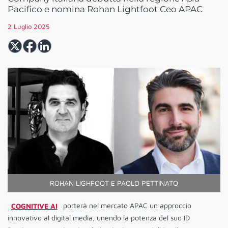
Pacifico e nomina Rohan Lightfoot Ceo APAC
2 Luglio 2025
ROHAN LIGHFOOT E PAOLO PETTINATO
COGNITIVE AI
porterà nel mercato APAC un approccio
innovativo al digital media, unendo la potenza del suo ID