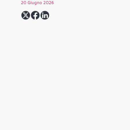
20 Giugno 2026