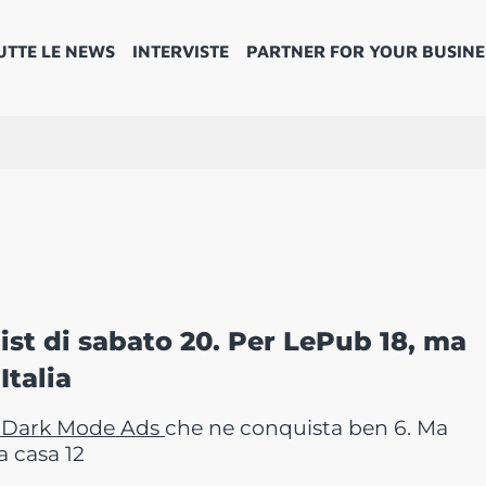
UTTE LE NEWS
INTERVISTE
PARTNER FOR YOUR BUSINE
ist di sabato 20. Per LePub 18, ma
Italia
e Dark Mode Ads
che ne conquista ben 6. Ma
 casa 12