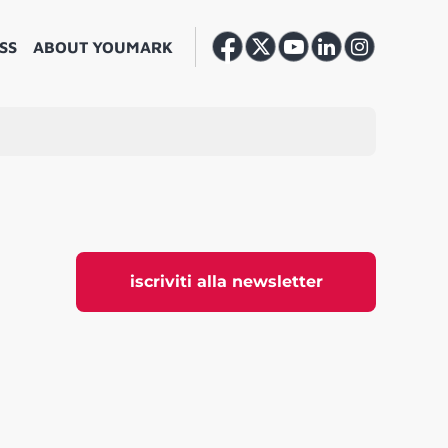
SS
ABOUT YOUMARK
iscriviti alla newsletter