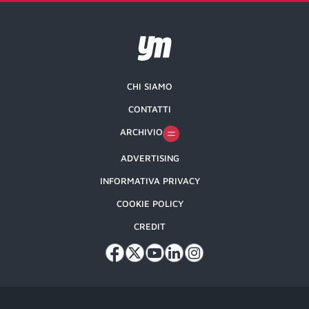
CHI SIAMO
CONTATTI
ARCHIVIO
ADVERTISING
INFORMATIVA PRIVACY
COOKIE POLICY
CREDIT