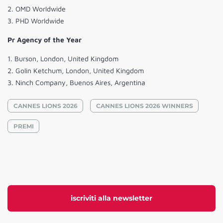
2. OMD Worldwide
3. PHD Worldwide
Pr Agency of the Year
1. Burson, London, United Kingdom
2. Golin Ketchum, London, United Kingdom
3. Ninch Company, Buenos Aires, Argentina
CANNES LIONS 2026
CANNES LIONS 2026 WINNERS
PREMI
iscriviti alla newsletter