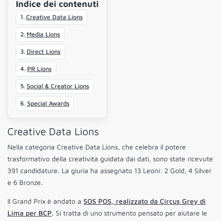
Indice dei contenuti
Creative Data Lions
Media Lions
Direct Lions
PR Lions
Social & Creator Lions
Special Awards
Creative Data Lions
Nella categoria Creative Data Lions, che celebra il potere
trasformativo della creatività guidata dai dati, sono state ricevute
391 candidature. La giuria ha assegnato 13 Leoni: 2 Gold, 4 Silver
e 6 Bronze.
Il Grand Prix è andato a
SOS POS, realizzato da Circus Grey di
Lima per BCP
. Si tratta di uno strumento pensato per aiutare le