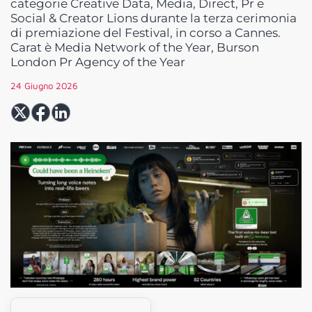
categorie Creative Data, Media, Direct, Pr e
Social & Creator Lions durante la terza cerimonia
di premiazione del Festival, in corso a Cannes.
Carat è Media Network of the Year, Burson
London Pr Agency of the Year
24 Giugno 2026