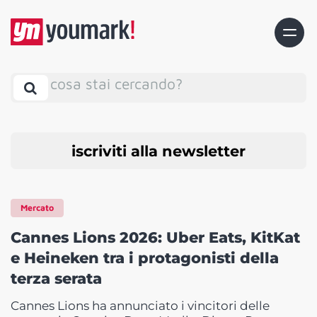
cosa stai cercando?
iscriviti alla newsletter
Mercato
Cannes Lions 2026: Uber Eats, KitKat
e Heineken tra i protagonisti della
terza serata
Cannes Lions ha annunciato i vincitori delle