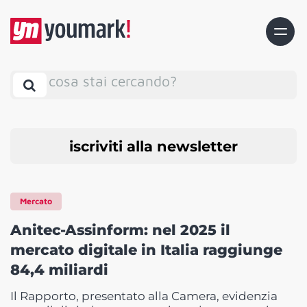
cosa stai cercando?
iscriviti alla newsletter
Mercato
Anitec-Assinform: nel 2025 il
mercato digitale in Italia raggiunge
84,4 miliardi
Il Rapporto, presentato alla Camera, evidenzia