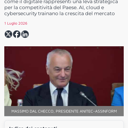
come il digitale rappresenti una leva strategica
per la competitività del Paese. AI, cloud e
cybersecurity trainano la crescita del mercato
1 Luglio 2026
MASSIMO DAL CHECCO, PRESIDENTE ANITEC-ASSINFORM