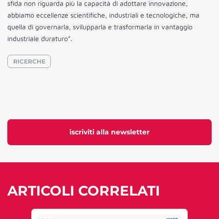
sfida non riguarda più la capacità di adottare innovazione,
abbiamo eccellenze scientifiche, industriali e tecnologiche, ma
quella di governarla, svilupparla e trasformarla in vantaggio
industriale duraturo”.
RICERCHE
iscriviti alla newsletter
ARTICOLI CORRELATI