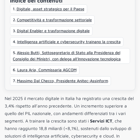
Indice dei contenuti
Digitale, asset strategico per il Paese
Competitività e trasformazione settoriale
Digital Enabler e trasformazione digitale
Intelligenza artificiale e cybersecurity trainano la crescita
Alessio Butti, Sottosegretario di Stato alla Presidenza del
Consiglio dei Ministri, con delega all’Innovazione tecnologica
Laura Aria, Commissaria AGCOM
Massimo Dal Checco, Presidente Anitec-Assinform
Nel 2025 il mercato digitale in Italia ha registrato una crescita del
3,4% rispetto all’anno precedente. Un incremento superiore a
quello del PIL nazionale, con andamenti differenziati tra i vari
segmenti. A trainare la crescita sono stati i
Servizi ICT
, che
hanno raggiunto 18,8 miliardi (+8,1%), sostenuti dallo sviluppo di
soluzioni di intelligenza artificiale, cybersecurity e cloud. In