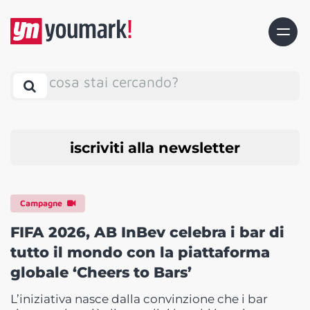
cosa stai cercando?
iscriviti alla newsletter
Campagne
FIFA 2026, AB InBev celebra i bar di
tutto il mondo con la piattaforma
globale ‘Cheers to Bars’
L’iniziativa nasce dalla convinzione che i bar