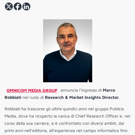
OMNICOM MEDIA GROUP
annuncia l’ingresso di
Marco
Robbiati
nel ruolo di
Research & Market Insights Director
.
Robbiati ha trascorso gli ultimi quindici anni nel gruppo Publicis
Media, dove ha ricoperto la carica di Chief Research Officer e, nel
corso della sua carriera, si è confrontato con diversi ambiti, dai
primi anni nell’editoria, all’esperienza nel campo informatico fino