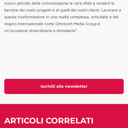
nuovo petrolio della comunicazione la vera sfida è renderli la
benzina dei nostri progetti e di quelli dei nostri clienti. Lavorare a
questa trasformazione in una realtà complessa, articolata e dal
respiro internazionale come Omnicom Media Group è
un’occasione straordinaria e stimolante”.
iscriviti alla newsletter
ARTICOLI CORRELATI