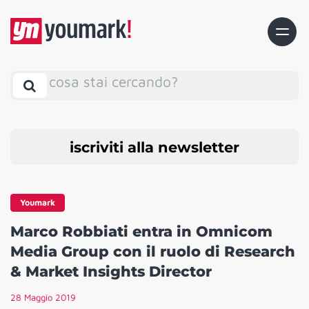
cosa stai cercando?
iscriviti alla newsletter
Youmark
Marco Robbiati entra in Omnicom
Media Group con il ruolo di Research
& Market Insights Director
28 Maggio 2019