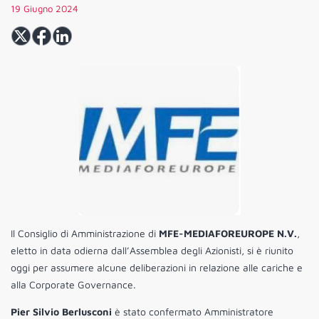
19 Giugno 2024
Il Consiglio di Amministrazione di
MFE-MEDIAFOREUROPE N.V.
,
eletto in data odierna dall’Assemblea degli Azionisti, si è riunito
oggi per assumere alcune deliberazioni in relazione alle cariche e
alla Corporate Governance.
Pier Silvio Berlusconi
è stato confermato Amministratore