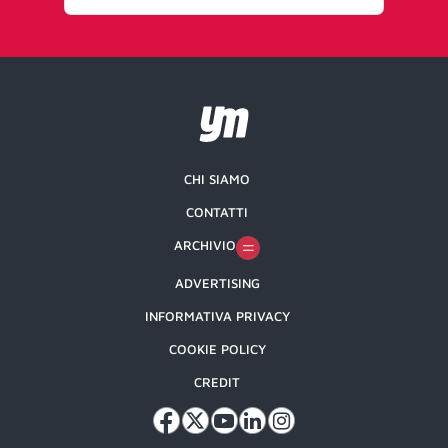
CHI SIAMO
CONTATTI
ARCHIVIO
ADVERTISING
INFORMATIVA PRIVACY
COOKIE POLICY
CREDIT