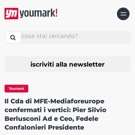
cosa stai cercando?
iscriviti alla newsletter
Youmark
Il Cda di MFE-Mediaforeurope
confermati i vertici: Pier Silvio
Berlusconi Ad e Ceo, Fedele
Confalonieri Presidente