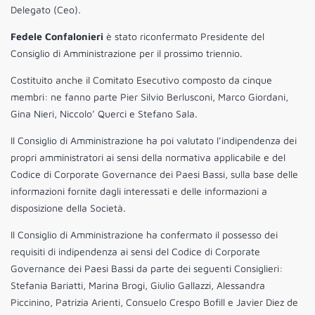
Delegato (Ceo)
.
Fedele Confalonieri
è stato riconfermato Presidente del
Consiglio di Amministrazione per il prossimo triennio.
Costituito anche il Comitato Esecutivo composto da cinque
membri: ne fanno parte Pier Silvio Berlusconi, Marco Giordani,
Gina Nieri, Niccolo’ Querci e Stefano Sala.
Il Consiglio di Amministrazione ha poi valutato l’indipendenza dei
propri amministratori ai sensi della normativa applicabile e del
Codice di Corporate Governance dei Paesi Bassi, sulla base delle
informazioni fornite dagli interessati e delle informazioni a
disposizione della Società.
Il Consiglio di Amministrazione ha confermato il possesso dei
requisiti di indipendenza ai sensi del Codice di Corporate
Governance dei Paesi Bassi da parte dei seguenti Consiglieri:
Stefania Bariatti, Marina Brogi, Giulio Gallazzi, Alessandra
Piccinino, Patrizia Arienti, Consuelo Crespo Bofill e Javier Diez de