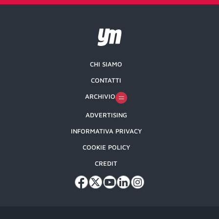
CHI SIAMO
CONTATTI
ARCHIVIO
ADVERTISING
INFORMATIVA PRIVACY
COOKIE POLICY
CREDIT