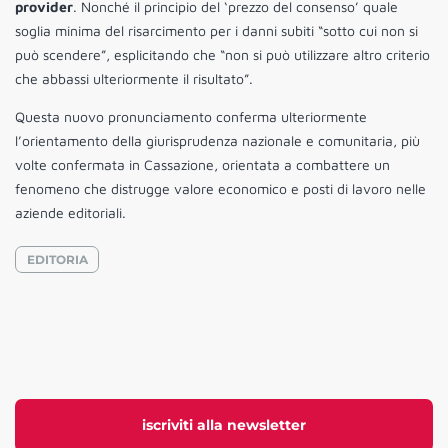
provider
. Nonché il principio del ‘prezzo del consenso’ quale
soglia minima del risarcimento per i danni subiti “sotto cui non si
può scendere”, esplicitando che “non si può utilizzare altro criterio
che abbassi ulteriormente il risultato”.
Questa nuovo pronunciamento conferma ulteriormente
l’orientamento della giurisprudenza nazionale e comunitaria, più
volte confermata in Cassazione, orientata a combattere un
fenomeno che distrugge valore economico e posti di lavoro nelle
aziende editoriali.
EDITORIA
iscriviti alla newsletter