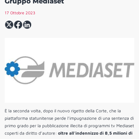
Gruppo Mediaset
17 Ottobre 2023
È la seconda volta, dopo il nuovo rigetto della Corte, che la
piattaforma statunitense perde l’impugnazione di una sentenza di
primo grado per la pubblicazione illecita di programmi tv Mediaset
coperti da diritto d’autore:
oltre all’indennizzo di 8,5 milioni di