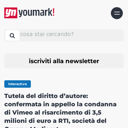
cosa stai cercando?
iscriviti alla newsletter
Interactive
Tutela del diritto d’autore:
confermata in appello la condanna
di Vimeo al risarcimento di 3,5
milioni di euro a RTI, società del