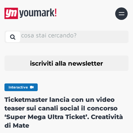
cosa stai cercando?
iscriviti alla newsletter
Interactive
Ticketmaster lancia con un video
teaser sui canali social il concorso
‘Super Mega Ultra Ticket’. Creatività
di Mate