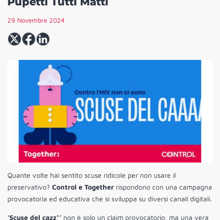
Pupetti Tutti Matti
29 Novembre 2024
Quante volte hai sentito scuse ridicole per non usare il
preservativo?
Control e Together
rispondono con una campagna
provocatoria ed educativa che si sviluppa su diversi canali digitali.
‘Scuse del cazz*’
non è solo un claim provocatorio, ma una vera