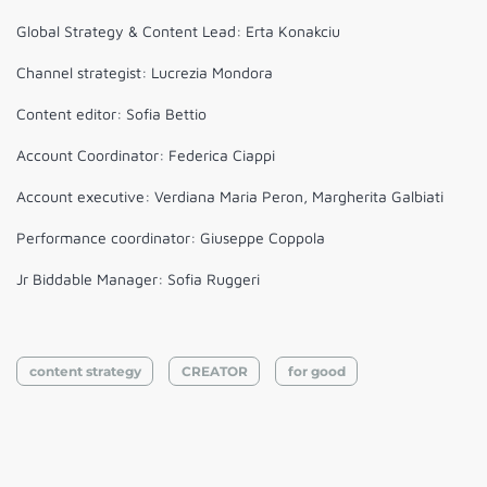
Global Strategy & Content Lead: Erta Konakciu
Channel strategist: Lucrezia Mondora
Content editor: Sofia Bettio
Account Coordinator: Federica Ciappi
Account executive: Verdiana Maria Peron, Margherita Galbiati
Performance coordinator: Giuseppe Coppola
Jr Biddable Manager: Sofia Ruggeri
content strategy
CREATOR
for good