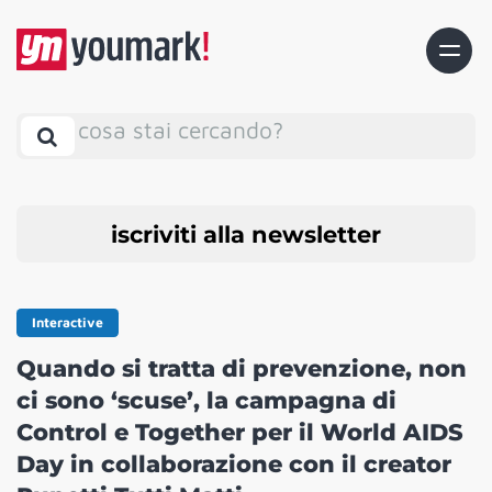
cosa stai cercando?
iscriviti alla newsletter
Interactive
Quando si tratta di prevenzione, non
ci sono ‘scuse’, la campagna di
Control e Together per il World AIDS
Day in collaborazione con il creator