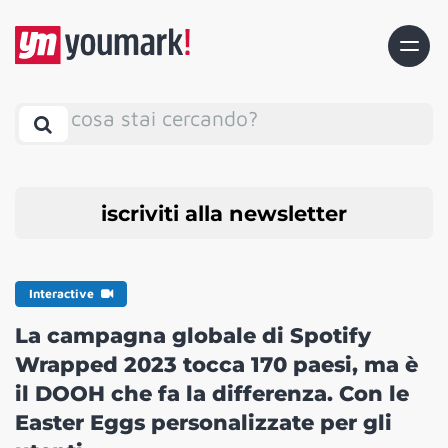
cosa stai cercando?
iscriviti alla newsletter
Interactive
La campagna globale di Spotify
Wrapped 2023 tocca 170 paesi, ma è
il DOOH che fa la differenza. Con le
Easter Eggs personalizzate per gli