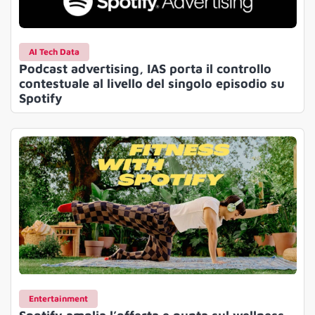
AI Tech Data
Podcast advertising, IAS porta il controllo
contestuale al livello del singolo episodio su
Spotify
Entertainment