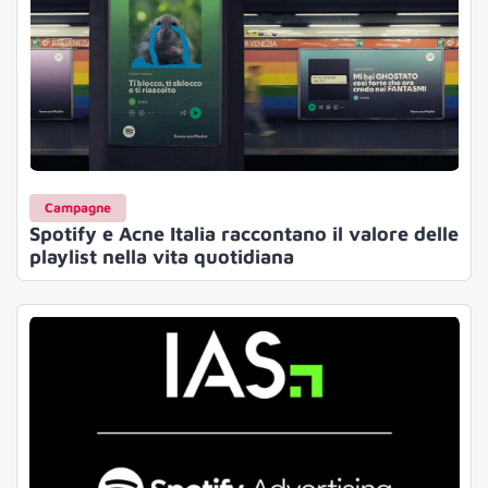
Campagne
Spotify e Acne Italia raccontano il valore delle
playlist nella vita quotidiana