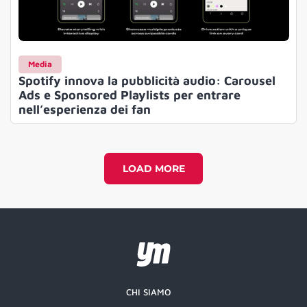
Media
Spotify innova la pubblicità audio: Carousel
Ads e Sponsored Playlists per entrare
nell’esperienza dei fan
LOAD MORE
CHI SIAMO