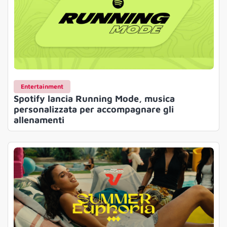
Entertainment
Spotify lancia Running Mode, musica
personalizzata per accompagnare gli
allenamenti