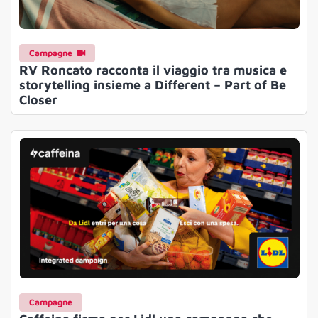
Campagne
RV Roncato racconta il viaggio tra musica e
storytelling insieme a Different – Part of Be
Closer
Campagne