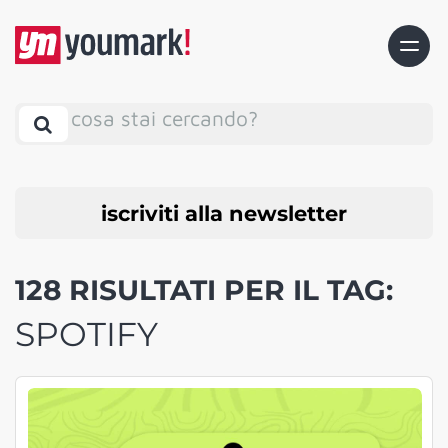
cosa stai cercando?
iscriviti alla newsletter
128 RISULTATI PER IL TAG:
SPOTIFY