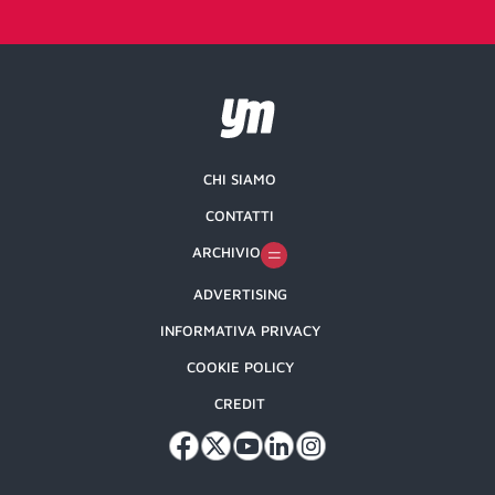
CHI SIAMO
CONTATTI
ARCHIVIO
ADVERTISING
INFORMATIVA PRIVACY
COOKIE POLICY
CREDIT