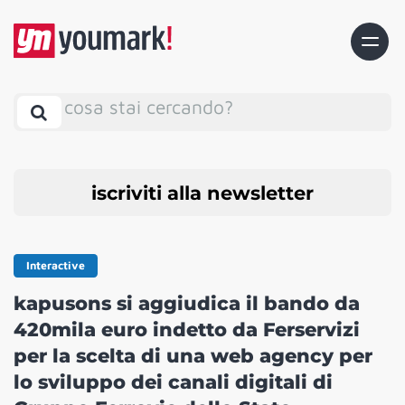
cosa stai cercando?
iscriviti alla newsletter
Interactive
kapusons si aggiudica il bando da
420mila euro indetto da Ferservizi
per la scelta di una web agency per
lo sviluppo dei canali digitali di