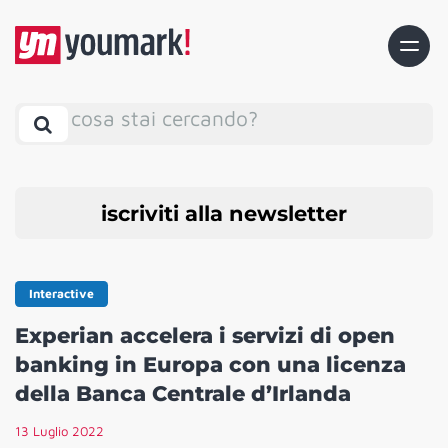
cosa stai cercando?
iscriviti alla newsletter
Interactive
Experian accelera i servizi di open
banking in Europa con una licenza
della Banca Centrale d’Irlanda
13 Luglio 2022