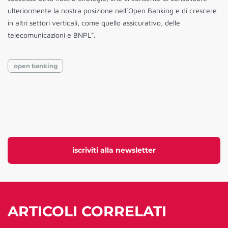
ulteriormente la nostra posizione nell’Open Banking e di crescere
in altri settori verticali, come quello assicurativo, delle
telecomunicazioni e BNPL”.
open banking
iscriviti alla newsletter
ARTICOLI CORRELATI