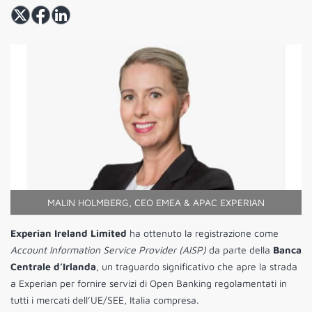
MALIN HOLMBERG, CEO EMEA & APAC EXPERIAN
Experian Ireland Limited
ha ottenuto la registrazione come
Account Information Service Provider (AISP)
da parte della
Banca
Centrale d’Irlanda
, un traguardo significativo che apre la strada
a Experian per fornire servizi di Open Banking regolamentati in
tutti i mercati dell’UE/SEE, Italia compresa.