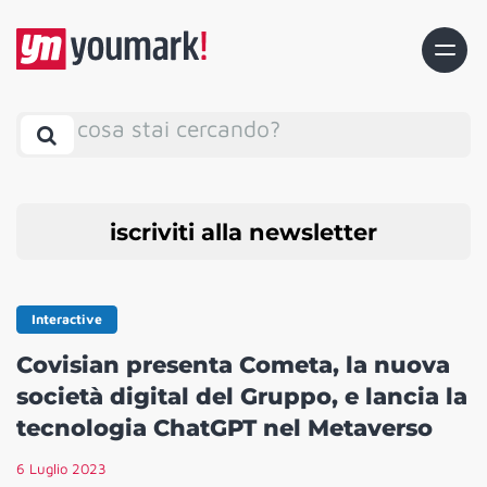
cosa stai cercando?
iscriviti alla newsletter
Interactive
Covisian presenta Cometa, la nuova
società digital del Gruppo, e lancia la
tecnologia ChatGPT nel Metaverso
6 Luglio 2023