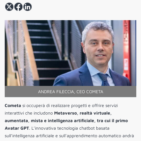
ANDREA FILECCIA, CEO COMETA
Cometa
si occuperà di realizzare progetti e offrire servizi
interattivi che includono
Metaverso, realtà virtuale,
aumentata, mista e intelligenza artificiale, tra cui il primo
Avatar GPT
. L’innovativa tecnologia chatbot basata
sull’intelligenza artificiale e sull’apprendimento automatico andrà