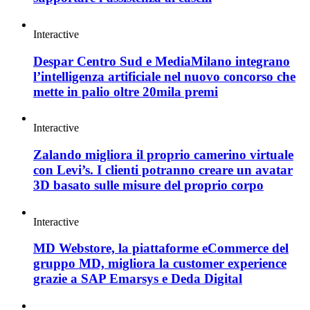
Interactive
Despar Centro Sud e MediaMilano integrano
l’intelligenza artificiale nel nuovo concorso che
mette in palio oltre 20mila premi
Interactive
Zalando migliora il proprio camerino virtuale
con Levi’s. I clienti potranno creare un avatar
3D basato sulle misure del proprio corpo
Interactive
MD Webstore, la piattaforme eCommerce del
gruppo MD, migliora la customer experience
grazie a SAP Emarsys e Deda Digital