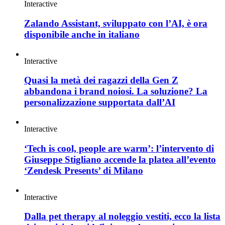
Interactive
Zalando Assistant, sviluppato con l’AI, è ora
disponibile anche in italiano
Interactive
Quasi la metà dei ragazzi della Gen Z
abbandona i brand noiosi. La soluzione? La
personalizzazione supportata dall’AI
Interactive
‘Tech is cool, people are warm’: l’intervento di
Giuseppe Stigliano accende la platea all’evento
‘Zendesk Presents’ di Milano
Interactive
Dalla pet therapy al noleggio vestiti, ecco la lista