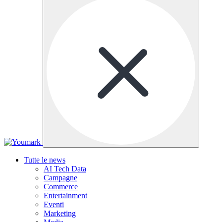
Tutte le news
AI Tech Data
Campagne
Commerce
Entertainment
Eventi
Marketing