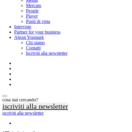
Media
Mercato
People
Player
Punti di vista
Interviste
Partner for your business
About Youmark
Chi siamo
Contatti
Iscriviti alla newsletter
cosa stai cercando?
iscriviti alla newsletter
iscriviti alla newsletter