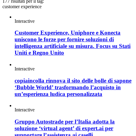
177 risultati per il tag:
customer experience
Interactive
Customer Experience, Uniphore e Konecta
uniscono le forze per fornire soluzioni di
intelligenza artificiale su misura. Focus su Stati
Uniti e Regno Unito
Interactive
copiaincolla rinnova il sito delle bolle di sapone
‘Bubble World’ trasformando l’acquisto in
un’esperienza ludica personalizzata
Interactive
Gruppo Autostrade per l’Italia adotta la
soluzione ‘virtual agent’ di expert.ai per
supportare l’assistenza ai caselli