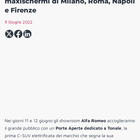
maxischermi di Milano, Roma, Napoli
e Firenze
9 Giugno 2022
Nei giorni 11 e 12 giugno gli showroom
Alfa Romeo
accoglieranno
il grande pubblico con un
Porte Aperte dedicato a Tonale
, la
prima C-SUV elettrificata del marchio che segna la sua