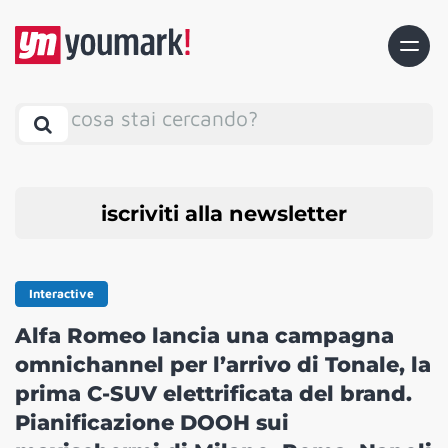
cosa stai cercando?
iscriviti alla newsletter
Interactive
Alfa Romeo lancia una campagna
omnichannel per l’arrivo di Tonale, la
prima C-SUV elettrificata del brand.
Pianificazione DOOH sui