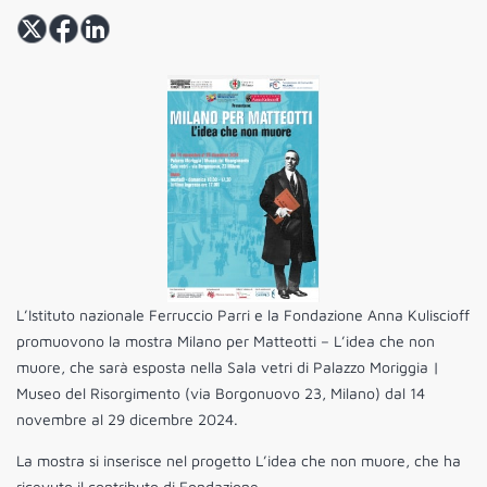
L’Istituto nazionale Ferruccio Parri e la Fondazione Anna Kuliscioff
promuovono la mostra Milano per Matteotti – L’idea che non
muore, che sarà esposta nella Sala vetri di Palazzo Moriggia |
Museo del Risorgimento (via Borgonuovo 23, Milano) dal 14
novembre al 29 dicembre 2024.
La mostra si inserisce nel progetto L’idea che non muore, che ha
ricevuto il contributo di Fondazione