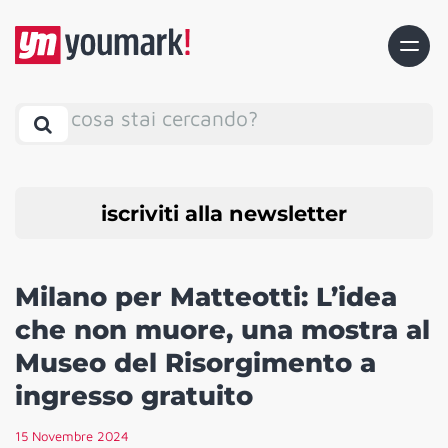
cosa stai cercando?
iscriviti alla newsletter
Milano per Matteotti: L’idea
che non muore, una mostra al
Museo del Risorgimento a
ingresso gratuito
15 Novembre 2024