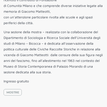
di Comunità Milano e che comprende diverse iniziative legate alla
memoria di Giacomo Matteotti,
con un’attenzione particolare rivolta alle scuole e agli spazi
periferici della città.
Una sezione della mostra – realizzata con la collaborazione del
Dipartimento di Sociologia e Ricerca Sociale dell’Università degli
studi di Milano – Bicocca – è dedicata all’osservazione della
politica culturale delle Civiche Raccolte Storiche in relazione alla
vicenda di Giacomo Matteotti: dalle censure della sua figura negli
anni del fascismo, fino all’allestimento nel 1963 nel contesto del
Museo di Storia Contemporanea di Palazzo Morando di una
sezione dedicata alla sua storia.
Ingresso gratuito
MOSTRE