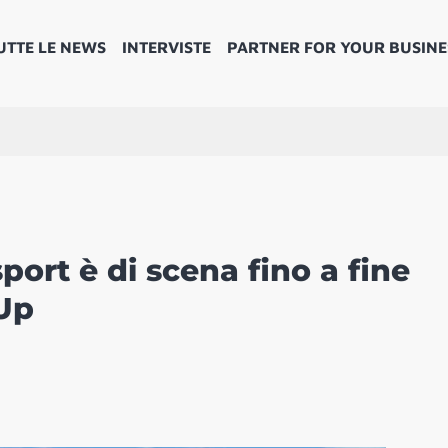
UTTE LE NEWS
INTERVISTE
PARTNER FOR YOUR BUSINE
port è di scena fino a fine
Up