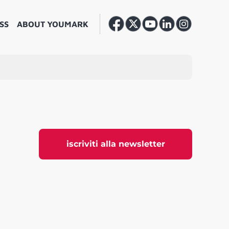
SS
ABOUT YOUMARK
iscriviti alla newsletter