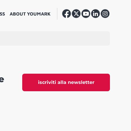
SS
ABOUT YOUMARK
e
iscriviti alla newsletter