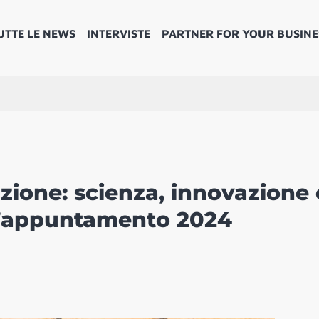
UTTE LE NEWS
INTERVISTE
PARTNER FOR YOUR BUSINE
zione: scienza, innovazione 
ll’appuntamento 2024