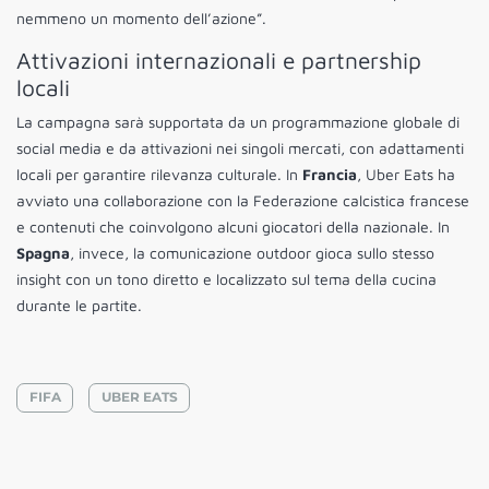
nemmeno un momento dell’azione”.
Attivazioni internazionali e partnership
locali
La campagna sarà supportata da un programmazione globale di
social media e da attivazioni nei singoli mercati, con adattamenti
locali per garantire rilevanza culturale. In
Francia
, Uber Eats ha
avviato una collaborazione con la Federazione calcistica francese
e contenuti che coinvolgono alcuni giocatori della nazionale. In
Spagna
, invece, la comunicazione outdoor gioca sullo stesso
insight con un tono diretto e localizzato sul tema della cucina
durante le partite.
FIFA
UBER EATS