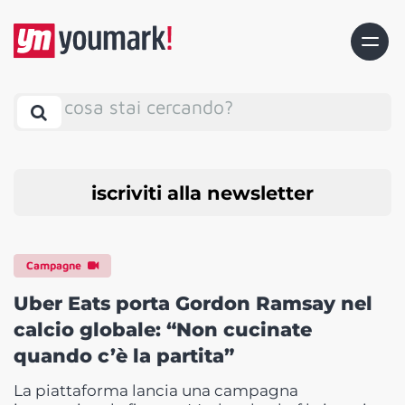
cosa stai cercando?
iscriviti alla newsletter
Campagne
Uber Eats porta Gordon Ramsay nel
calcio globale: “Non cucinate
quando c’è la partita”
La piattaforma lancia una campagna