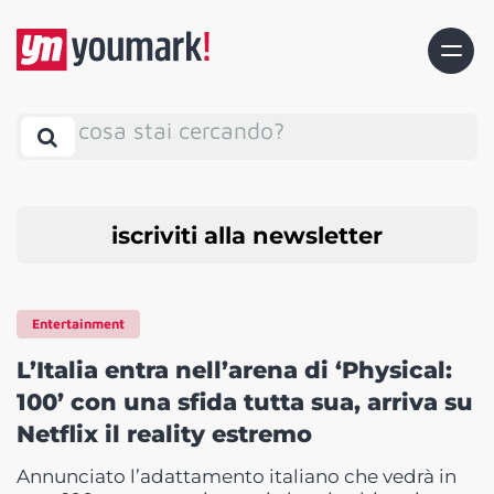
cosa stai cercando?
iscriviti alla newsletter
Entertainment
L’Italia entra nell’arena di ‘Physical:
100’ con una sfida tutta sua, arriva su
Netflix il reality estremo
Annunciato l’adattamento italiano che vedrà in