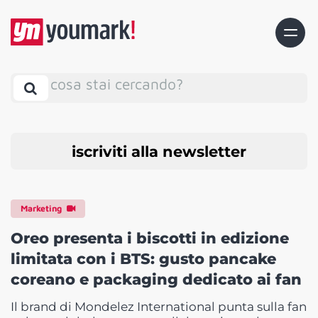
cosa stai cercando?
iscriviti alla newsletter
Marketing
Oreo presenta i biscotti in edizione
limitata con i BTS: gusto pancake
coreano e packaging dedicato ai fan
Il brand di Mondelez International punta sulla fan