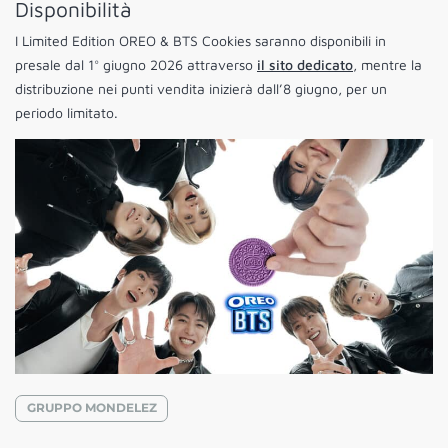
Disponibilità
I Limited Edition OREO & BTS Cookies saranno disponibili in
presale dal 1° giugno 2026 attraverso
il sito dedicato
, mentre la
distribuzione nei punti vendita inizierà dall’8 giugno, per un
periodo limitato.
GRUPPO MONDELEZ