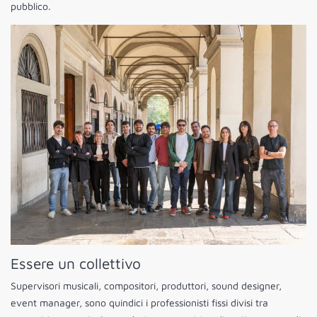
pubblico.
Essere un collettivo
Supervisori musicali, compositori, produttori, sound designer,
event manager, sono quindici i professionisti fissi divisi tra