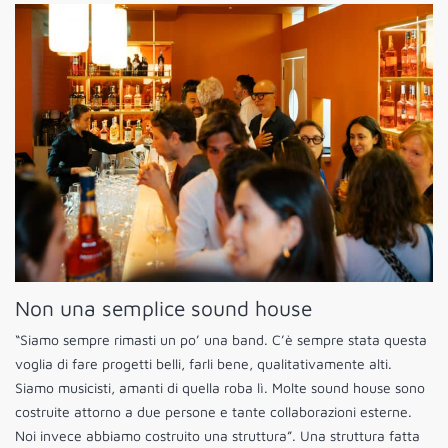
Non una semplice sound house
“Siamo sempre rimasti un po’ una band. C’è sempre stata questa
voglia di fare progetti belli, farli bene, qualitativamente alti.
Siamo musicisti, amanti di quella roba lì. Molte sound house sono
costruite attorno a due persone e tante collaborazioni esterne.
Noi invece abbiamo costruito una struttura”. Una struttura fatta