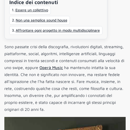
Indice dei contenuti
Essere un collettivo
Non una semplice sound house
Affrontare ogni progetto in modo multidisciplinare
Sono passate crisi della discografia, rivoluzioni digitali, streaming,
piattaforme, social, algoritmi, intelligenze artificiali, linguaggi
compressi in trenta secondi e contenuti consumati alla velocità di
uno swipe, eppure
Operà Music
ha mantenuto intatta la sua
identità. Che non è significato non innovare, ma restare fedele
all’ispirazione che l’ha fatta nascere sì. Fare musica, insieme, in
rete, costruendo qualche cosa che resti, come filosofia e cultura.
Insomma, un divenire che, pur amplificando i connotati del
proprio esistere, è stato capace di incarnare gli stessi principi
originari di 20 anni fa.