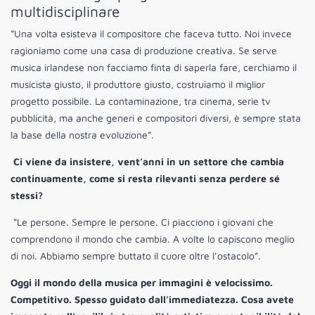
multidisciplinare
“Una volta esisteva il compositore che faceva tutto. Noi invece
ragioniamo come una casa di produzione creativa. Se serve
musica irlandese non facciamo finta di saperla fare, cerchiamo il
musicista giusto, il produttore giusto, costruiamo il miglior
progetto possibile. La contaminazione, tra cinema, serie tv
pubblicità, ma anche generi e compositori diversi, è sempre stata
la base della nostra evoluzione”.
Ci viene da insistere, vent’anni in un settore che cambia
continuamente, come si resta rilevanti senza perdere sé
stessi?
“Le persone. Sempre le persone. Ci piacciono i giovani che
comprendono il mondo che cambia. A volte lo capiscono meglio
di noi. Abbiamo sempre buttato il cuore oltre l’ostacolo”.
Oggi il mondo della musica per immagini è velocissimo.
Competitivo. Spesso guidato dall’immediatezza.
Cosa avete