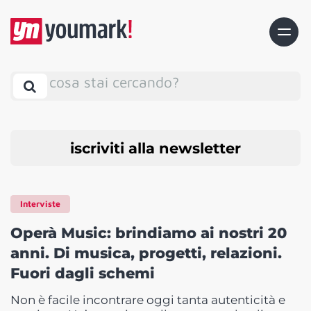
cosa stai cercando?
iscriviti alla newsletter
Interviste
Operà Music: brindiamo ai nostri 20
anni. Di musica, progetti, relazioni.
Fuori dagli schemi
Non è facile incontrare oggi tanta autenticità e