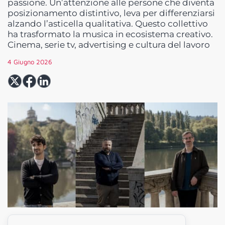
passione. Un’attenzione alle persone che diventa
posizionamento distintivo, leva per differenziarsi
alzando l’asticella qualitativa. Questo collettivo
ha trasformato la musica in ecosistema creativo.
Cinema, serie tv, advertising e cultura del lavoro
4 Giugno 2026