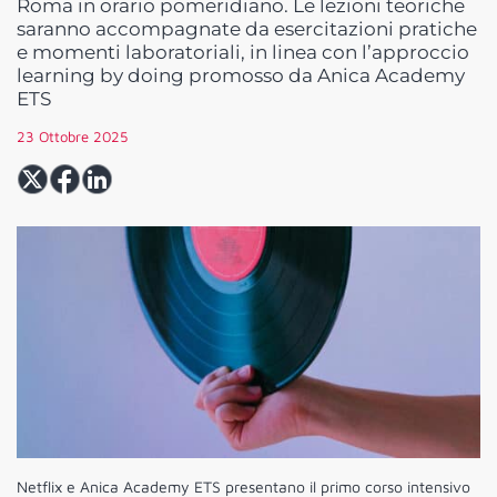
Roma in orario pomeridiano. Le lezioni teoriche
saranno accompagnate da esercitazioni pratiche
e momenti laboratoriali, in linea con l’approccio
learning by doing promosso da Anica Academy
ETS
23 Ottobre 2025
Netflix e Anica Academy ETS presentano il primo corso intensivo