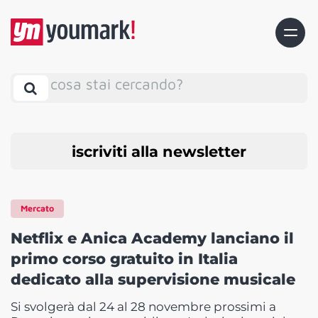
cosa stai cercando?
iscriviti alla newsletter
Mercato
Netflix e Anica Academy lanciano il
primo corso gratuito in Italia
dedicato alla supervisione musicale
Si svolgerà dal 24 al 28 novembre prossimi a