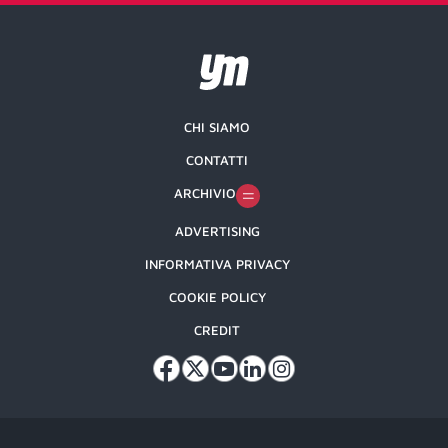
CHI SIAMO
CONTATTI
ARCHIVIO
ADVERTISING
INFORMATIVA PRIVACY
COOKIE POLICY
CREDIT