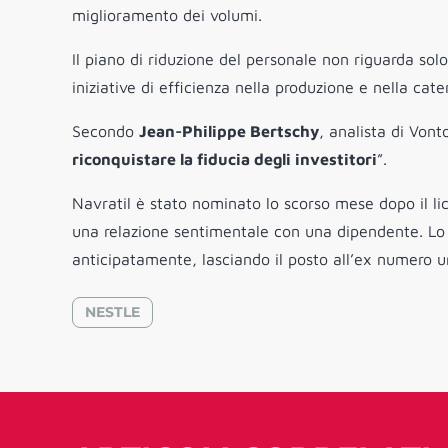
miglioramento dei volumi.
Il piano di riduzione del personale non riguarda solo
iniziative di efficienza nella produzione e nella ca
Secondo
Jean-Philippe Bertschy
, analista di Vont
riconquistare la fiducia degli investitori
”.
Navratil è stato nominato lo scorso mese dopo il l
una relazione sentimentale con una dipendente. Lo 
anticipatamente, lasciando il posto all’ex numero un
NESTLE