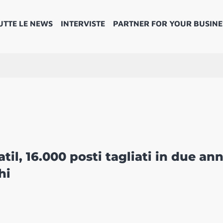
UTTE LE NEWS
INTERVISTE
PARTNER FOR YOUR BUSINE
til, 16.000 posti tagliati in due ann
hi