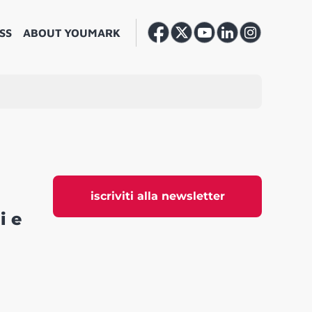
SS
ABOUT YOUMARK
iscriviti alla newsletter
i e