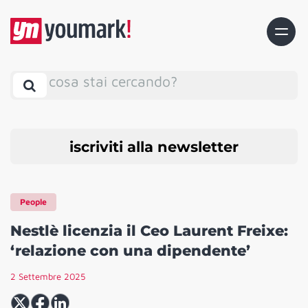
cosa stai cercando?
iscriviti alla newsletter
People
Nestlè licenzia il Ceo Laurent Freixe:
‘relazione con una dipendente’
2 Settembre 2025