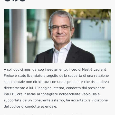
A soli dodici mesi dal suo insediamento, il ceo di Nestlé Laurent
Freixe è stato licenziato a seguito della scoperta di una relazione
sentimentale non dichiarata con una dipendente che rispondeva
direttamente a lui. L’indagine interna, condotta dal presidente
Paul Bulcke insieme al consigliere indipendente Pablo Isla e
supportata da un consulente esterno, ha accertato la violazione
del codice di condotta aziendale.