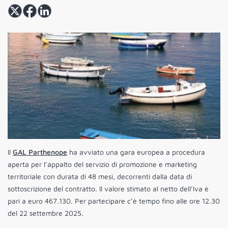
Il
GAL Parthenope
ha avviato una gara europea a procedura
aperta per l’appalto del servizio di promozione e marketing
territoriale con durata di 48 mesi, decorrenti dalla data di
sottoscrizione del contratto. Il valore stimato al netto dell’Iva è
pari a euro 467.130. Per partecipare c’è tempo fino alle ore 12.30
del 22 settembre 2025.