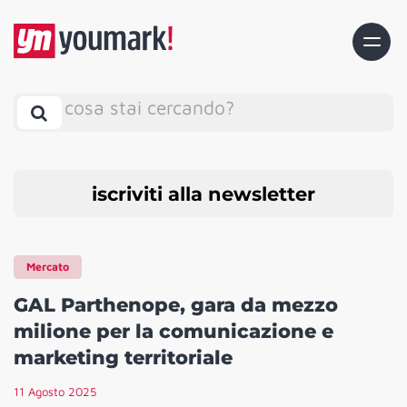
cosa stai cercando?
iscriviti alla newsletter
Mercato
GAL Parthenope, gara da mezzo
milione per la comunicazione e
marketing territoriale
11 Agosto 2025