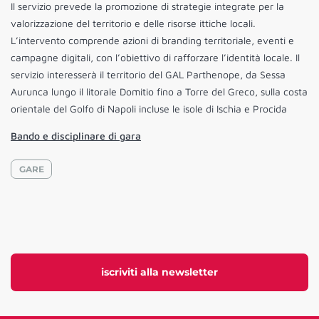
Il servizio prevede la promozione di strategie integrate per la
valorizzazione del territorio e delle risorse ittiche locali.
L’intervento comprende azioni di branding territoriale, eventi e
campagne digitali, con l’obiettivo di rafforzare l’identità locale. Il
servizio interesserà il territorio del GAL Parthenope, da Sessa
Aurunca lungo il litorale Domitio fino a Torre del Greco, sulla costa
orientale del Golfo di Napoli incluse le isole di Ischia e Procida
Bando e disciplinare di gara
GARE
iscriviti alla newsletter