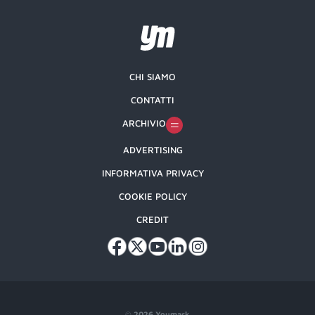
CHI SIAMO
CONTATTI
ARCHIVIO
ADVERTISING
INFORMATIVA PRIVACY
COOKIE POLICY
CREDIT
©
2026 Youmark