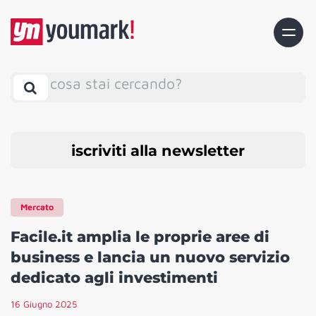
cosa stai cercando?
iscriviti alla newsletter
Mercato
Facile.it amplia le proprie aree di
business e lancia un nuovo servizio
dedicato agli investimenti
16 Giugno 2025