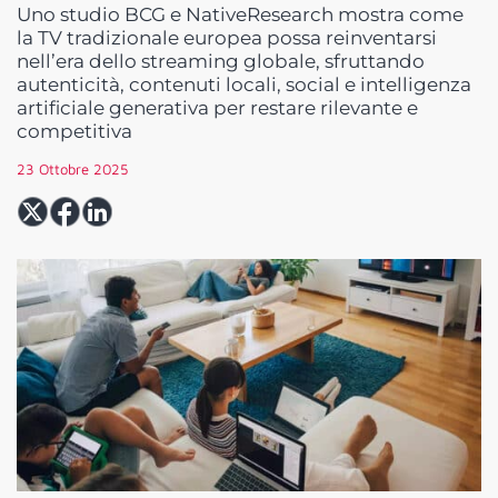
Uno studio BCG e NativeResearch mostra come
la TV tradizionale europea possa reinventarsi
nell’era dello streaming globale, sfruttando
autenticità, contenuti locali, social e intelligenza
artificiale generativa per restare rilevante e
competitiva
23 Ottobre 2025