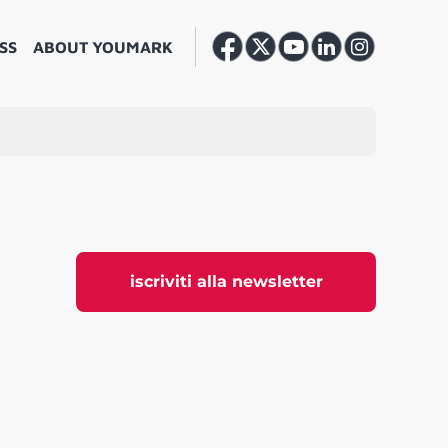
SS
ABOUT YOUMARK
iscriviti alla newsletter