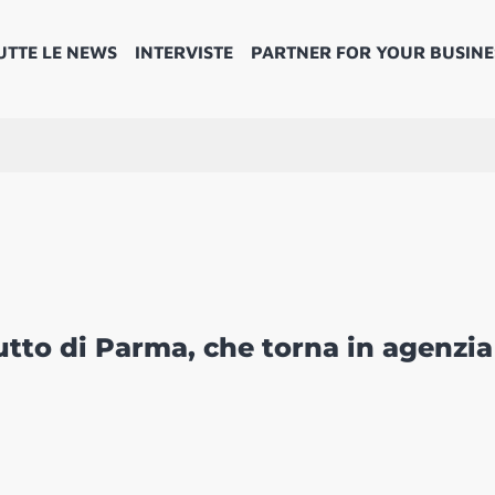
UTTE LE NEWS
INTERVISTE
PARTNER FOR YOUR BUSINE
utto di Parma, che torna in agenzia